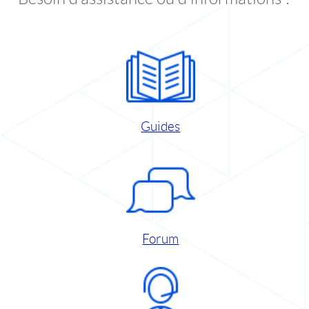
Guides
Forum